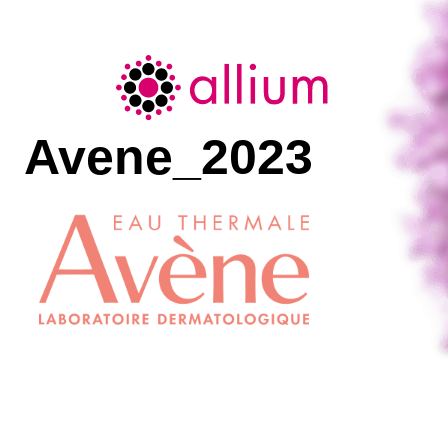
Allium
Avene_2023